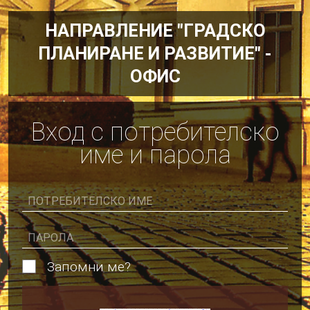
НАПРАВЛЕНИЕ "ГРАДС
ПЛАНИРАНЕ И РАЗВИТИЕ
ОФИС
Вход с потребител
име и парола